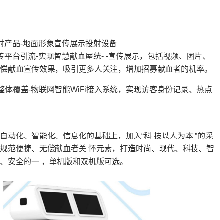
射产品-地面形象宣传展示投射设备
传平台引流-实现智慧献血屋统- -宣传展示，包括视频、图片、
偿献血宣传效果，吸引更多人关注，增加招募献血者的机率。
与整体覆盖-物联网智能WiFi接入系统，实现访客身份记录、热点
自动化、智能化、信息化的基础上，加入“科 技以人为本 ”的采
规范便捷、无偿献血者关 怀元素，打造时尚、现代、科技、智
、安全的一 ，单机版和双机版可选。