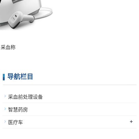
采血称
导航栏目
采血前处理设备
智慧药房
+
医疗车