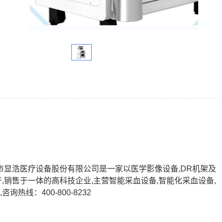
州市显浩医疗设备股份有限公司是一家以医学影像设备,DR机架及
产,销售于一体的高科技企业,主营智能采血设备,智能化采血设备,
询热线：400-800-8232