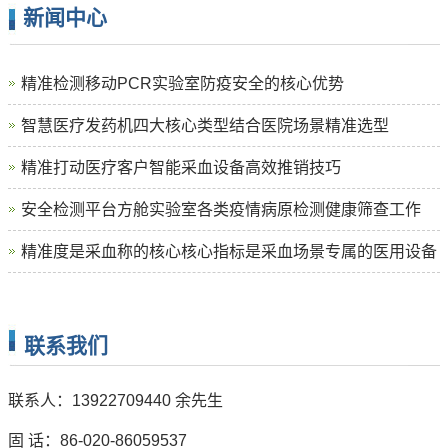
新闻中心
精准检测移动PCR实验室防疫安全的核心优势
智慧医疗发药机四大核心类型结合医院场景精准选型
精准打动医疗客户智能采血设备高效推销技巧
安全检测平台方舱实验室各类疫情病原检测健康筛查工作
精准度是采血称的核心核心指标是采血场景专属的医用设备
联系我们
联系人：13922709440 余先生
固 话：86-020-86059537