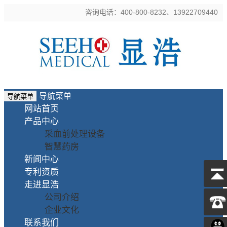
咨询电话：400-800-8232、13922709440
导航菜单
导航菜单
网站首页
产品中心
采血前处理设备
智慧药房
新闻中心
专利资质
走进显浩
公司介绍
企业文化
联系我们