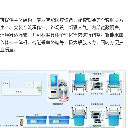
可提供主体结构、专业智能医疗设备、配套软装等全套解决方
生产、安装全流程作业，外观设计新颖大气，内部宽敞明亮，
环境舒适温馨，并可根据具体个性化需求进行调整。
智能采血
入体检一体机、智能采血终端等，极大解放人力，同时方便护
血质量。