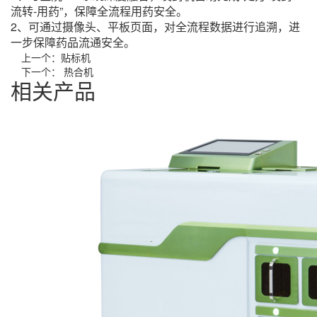
流转-用药”，保障全流程用药安全。
2、可通过摄像头、平板页面，对全流程数据进行追溯，进
一步保障药品流通安全。
上一个：
贴标机
下一个：
热合机
相关产品