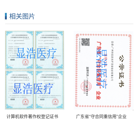
相关图片
计算机软件著作权登记证书
广东省“守合同重信用”企业