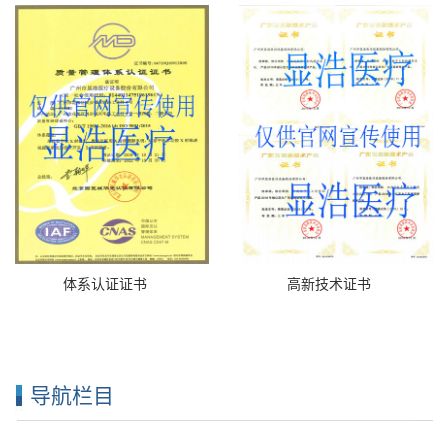
体系认证证书
高新技术证书
导航栏目