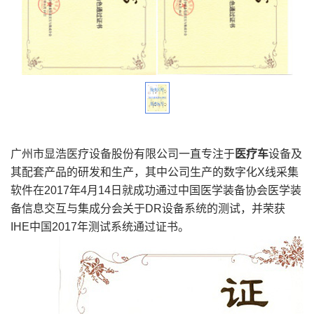
广州市显浩医疗设备股份有限公司一直专注于
医疗车
设备及
其配套产品的研发和生产，其中公司生产的数字化X线采集
软件在2017年4月14日就成功通过中国医学装备协会医学装
备信息交互与集成分会关于DR设备系统的测试，并荣获
IHE中国2017年测试系统通过证书。