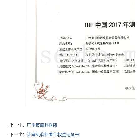
上一个：
广州市胸科医院
下一个：
计算机软件著作权登记证书